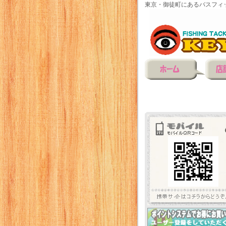
東京・御徒町にあるバスフィ