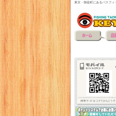
東京・御徒町にあるバスフィ