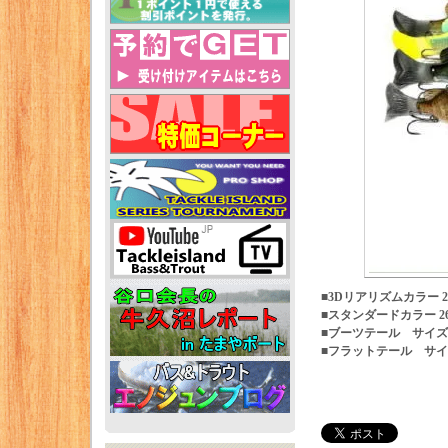
■3Dリアリズムカラー 28
■スタンダードカラー 26
■ブーツテール サイズ9
■フラットテール サイズ