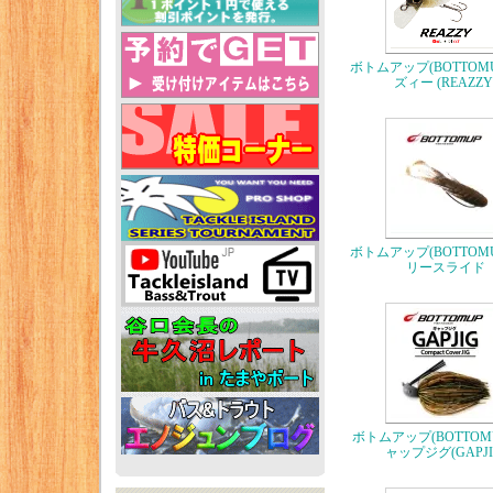
ボトムアップ(BOTTOM
ズィー (REAZZY
ボトムアップ(BOTTOM
リースライド
ボトムアップ(BOTTOM
ャップジグ(GAPJI