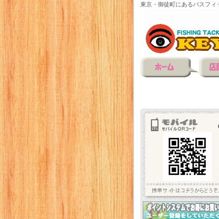
東京・御徒町にあるバスフィ