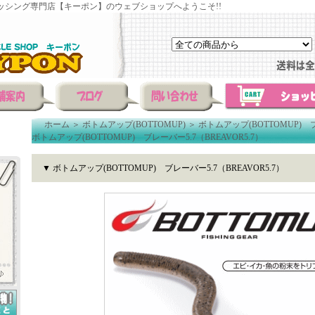
ッシング専門店【キーポン】のウェブショップへようこそ!!
ホーム
＞
ボトムアップ(BOTTOMUP)
＞
ボトムアップ(BOTTOMUP)
ボトムアップ(BOTTOMUP) ブレーバー5.7（BREAVOR5.7）
▼ ボトムアップ(BOTTOMUP) ブレーバー5.7（BREAVOR5.7）