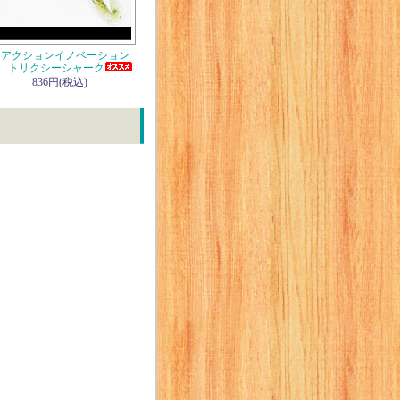
リアクションイノベーション
 トリクシーシャーク
836円(税込)