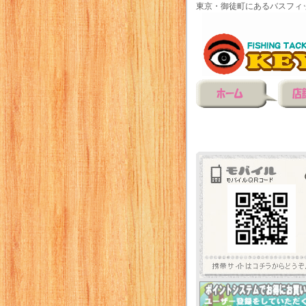
東京・御徒町にあるバスフィ