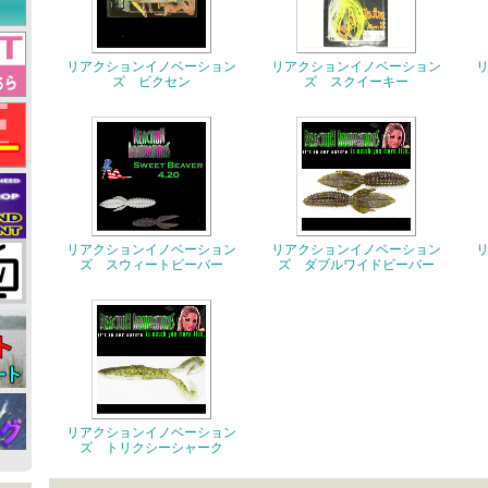
リアクションイノベーション
リアクションイノベーション
ズ ビクセン
ズ スクイーキー
リアクションイノベーション
リアクションイノベーション
ズ スウィートビーバー
ズ ダブルワイドビーバー
リアクションイノベーション
ズ トリクシーシャーク