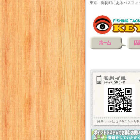
東京・御徒町にあるバスフィ