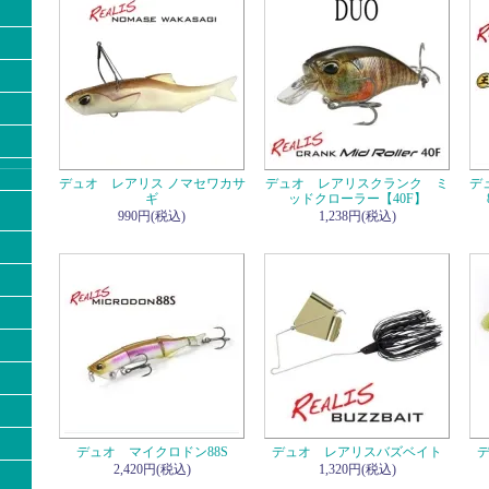
デュオ レアリス ノマセワカサ
デュオ レアリスクランク ミ
デ
ギ
ッドクローラー【40F】
990円(税込)
1,238円(税込)
デュオ マイクロドン88S
デュオ レアリスバズベイト
デ
2,420円(税込)
1,320円(税込)