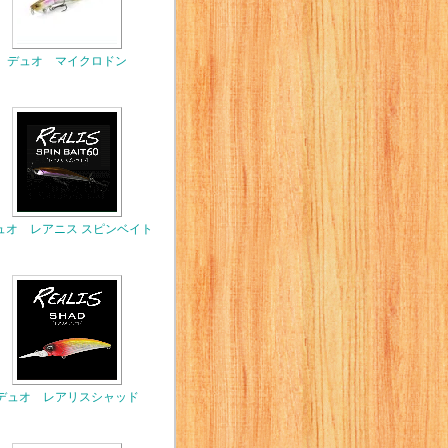
デュオ マイクロドン
ュオ レアニス スピンベイト
デュオ レアリスシャッド