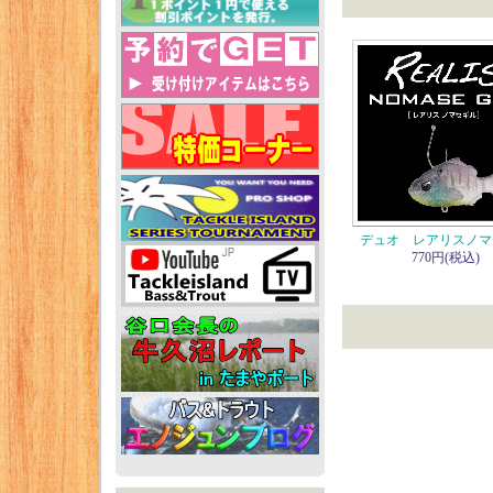
デュオ レアリスノマ
770円(税込)