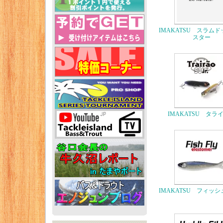
IMAKATSU スラム
スター
IMAKATSU タラ
IMAKATSU フィッ