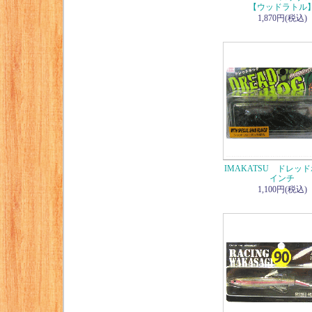
【ウッドラトル
1,870円(税込)
IMAKATSU ドレッ
インチ
1,100円(税込)