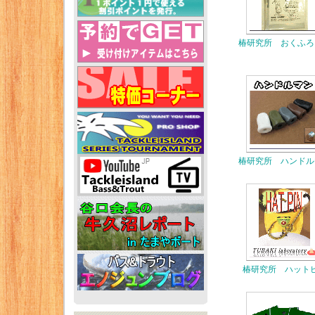
椿研究所 おくふろ
椿研究所 ハンドル
椿研究所 ハット