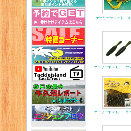
ゲーリーヤマモト ヌ
ゲーリーヤマモト ヤ
ゲーリーヤマモト ラ