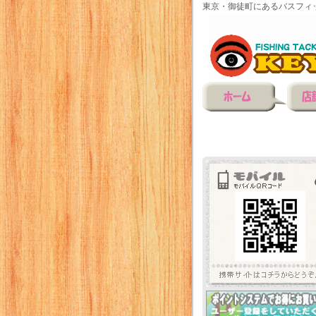
東京・御徒町にあるバスフィ