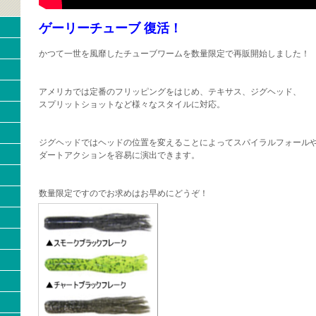
ゲーリーチューブ 復活！
かつて一世を風靡したチューブワームを数量限定で再販開始しました！
アメリカでは定番のフリッピングをはじめ、テキサス、ジグヘッド、
スプリットショットなど様々なスタイルに対応。
ジグヘッドではヘッドの位置を変えることによってスパイラルフォール
ダートアクションを容易に演出できます。
数量限定ですのでお求めはお早めにどうぞ！