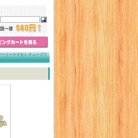
ゲーリーヤマモト チューブワ