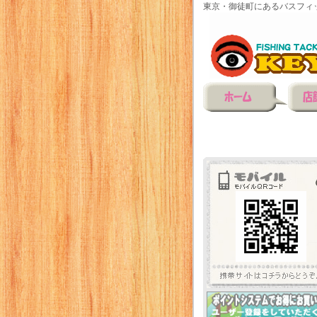
東京・御徒町にあるバスフィ