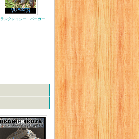
ドランクレイジー バーガー