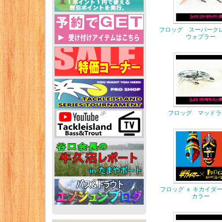
フロッグ スーパーク
ウォブラー
フロッグ マッドラ
フロッグ ｘ キカイダー
カラー