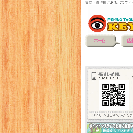
東京・御徒町にあるバスフィ