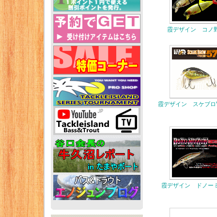
霞デザイン コノ
霞デザイン スケブロ
霞デザイン ドノー