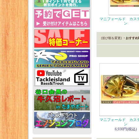
マニフォールド カス
ン
[並び順を変更]
・おすすめ
マニフォールド カス
ン
6,930円(税込)