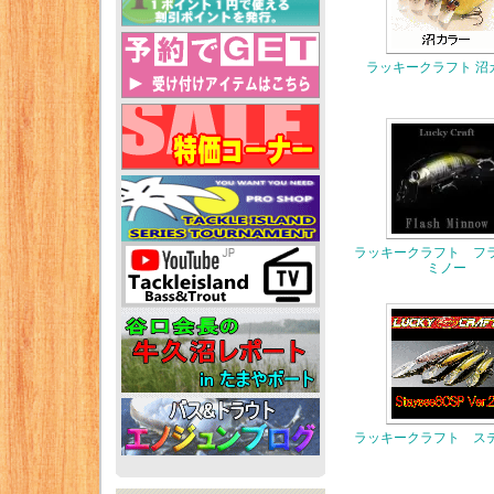
ラッキークラフト 沼
ラッキークラフト フ
ミノー
ラッキークラフト ス