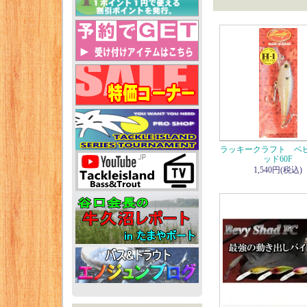
ラッキークラフト ベ
ッド60F
1,540円(税込)