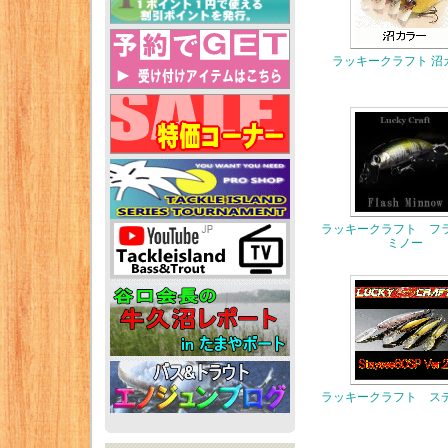
ラッキークラフト 沼
ラッキークラフト フ
ミノー
ラッキークラフト ス