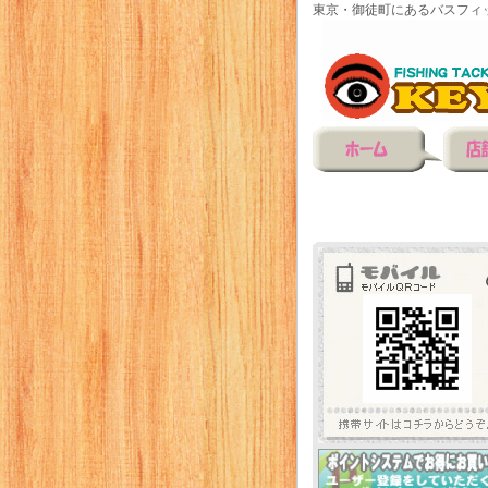
東京・御徒町にあるバスフィ