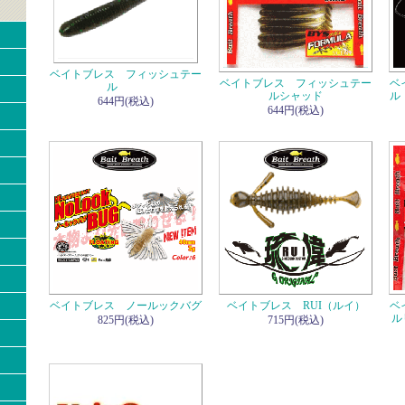
ベイトブレス フィッシュテー
ベイトブレス フィッシュテー
ベ
ル
ルシャッド
ル
644円(税込)
644円(税込)
ベイトブレス ノールックバグ
ベイトブレス RUI（ルイ）
ベ
ル
825円(税込)
715円(税込)