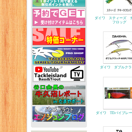
ダイワ スティーズ 
フロッグ
ダイワ ダブルクラ
ダイワ TDバイブレ