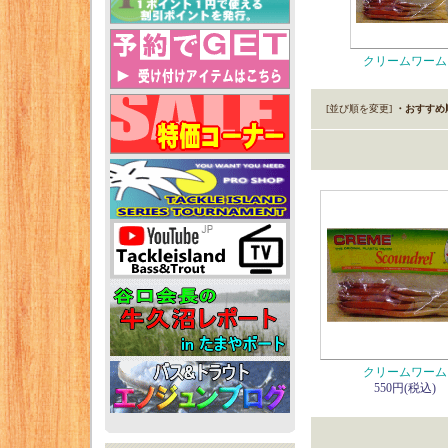
クリームワーム
[並び順を変更]
・おすすめ
クリームワーム
550円(税込)