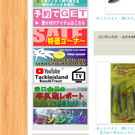
ネットベイト BKスイ
[並び順を変更]
・おすすめ
ネットベイト BKスイ
【ブルーギルレッドパ