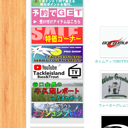
ボトムアップ(BOTTO
ウォーターグレム