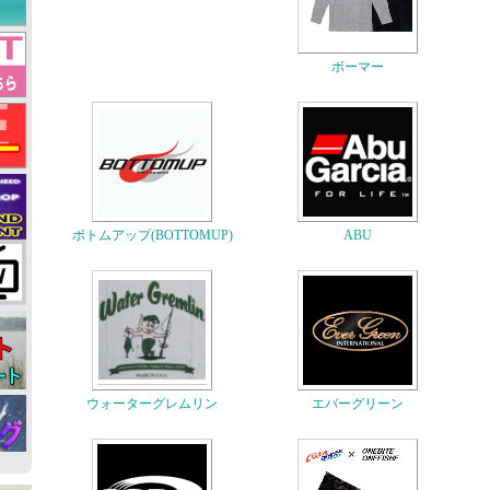
ボーマー
ボトムアップ(BOTTOMUP)
ABU
ウォーターグレムリン
エバーグリーン