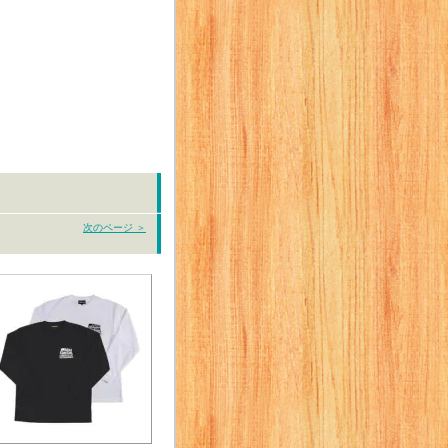
次のページ ＞