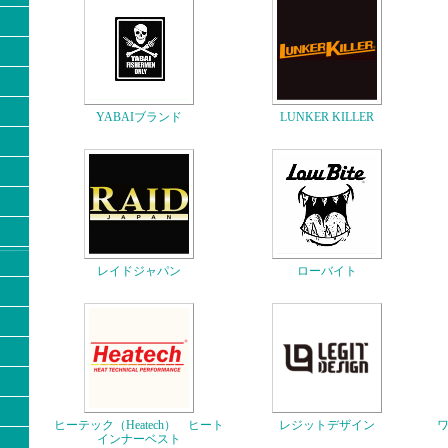
YABAIブランド
LUNKER KILLER
レイドジャパン
ローバイト
ヒーテック（Heatech） ヒート
レジットデザイン
インナーベスト