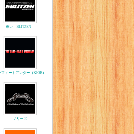
東レ BLITZEN
ンフィートアンダー（KIOB）
ノリーズ