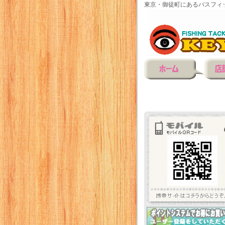
東京・御徒町にあるバスフィ