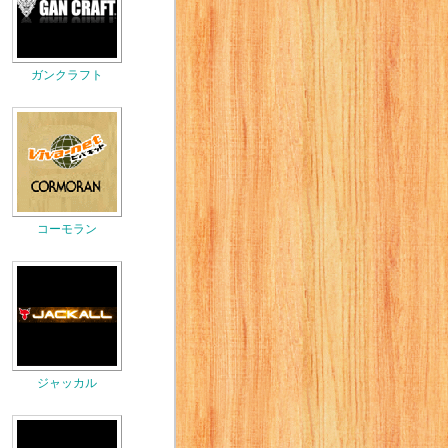
ガンクラフト
コーモラン
ジャッカル