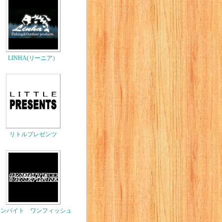
LINHA(リーニア）
リトルプレゼンツ
ワンバイト ワンフィッシュ