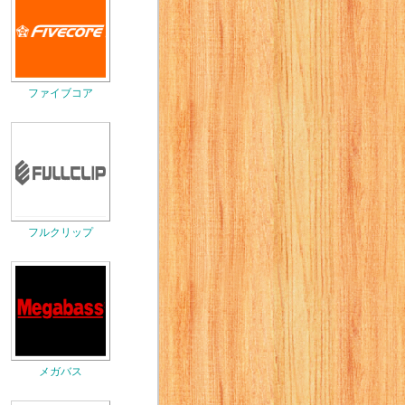
ファイブコア
フルクリップ
メガバス