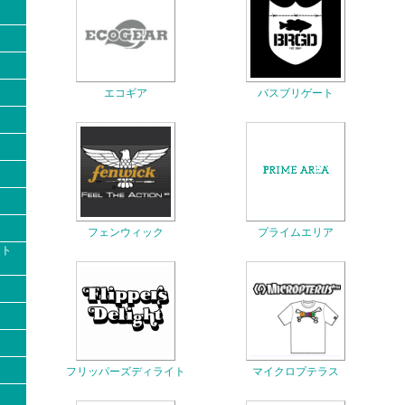
エコギア
バスブリゲート
フェンウィック
プライムエリア
クト
フリッパーズディライト
マイクロプテラス