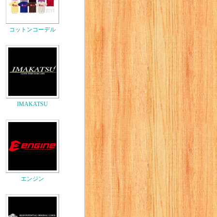
コットンコーデル
IMAKATSU
エンジン