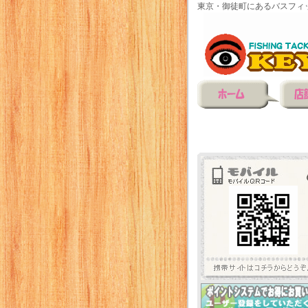
東京・御徒町にあるバスフィ