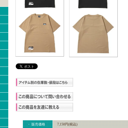
・ 販売価格
7,150円(税込)