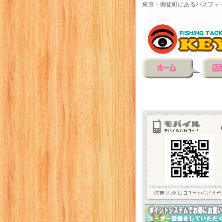
東京・御徒町にあるバスフィ