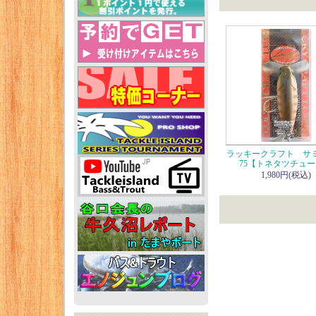
ラッキークラフト サ
75【トネタツチュ
1,980円(税込)