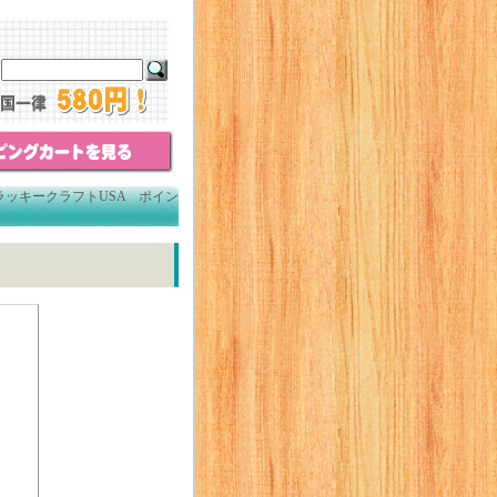
ラッキークラフトUSA ポイン