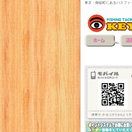
東京・御徒町にあるバスフィ