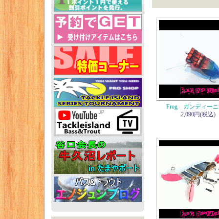
Frog ガンディー
2,090円(税込)