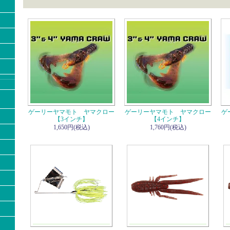
ゲーリーヤマモト ヤマクロー
ゲーリーヤマモト ヤマクロー
ゲ
【3インチ】
【4インチ】
1,650円(税込)
1,760円(税込)