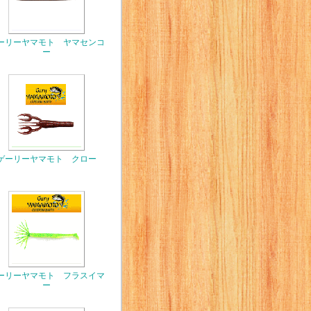
ーリーヤマモト ヤマセンコ
ー
ゲーリーヤマモト クロー
ーリーヤマモト フラスイマ
ー