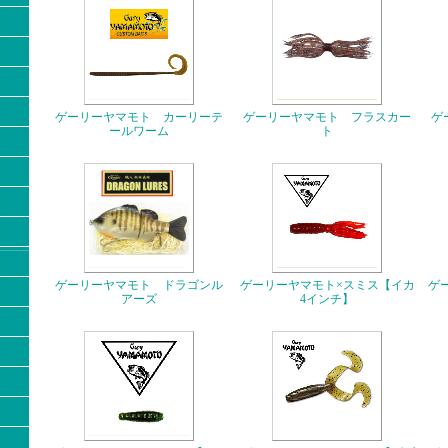
ゲーリーヤマモト カーリーテ
ゲーリーヤマモト フラスカー
ゲ
ールワーム
ト
ゲーリーヤマモト ドラゴンル
ゲーリーヤマモト×スミス【イカ
ゲ
アーズ
4インチ】