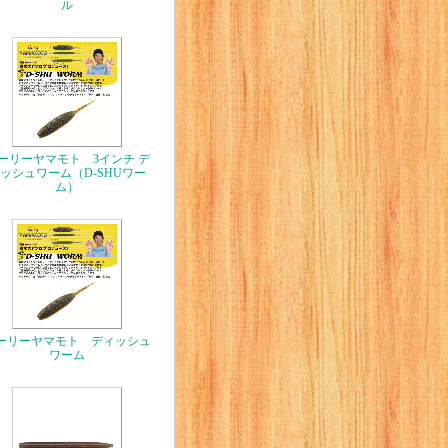
ル
ーリーヤマモト 3インチ デ
ッシュワーム（D-SHUワー
ム）
ーリーヤマモト ディッシュ
ワーム