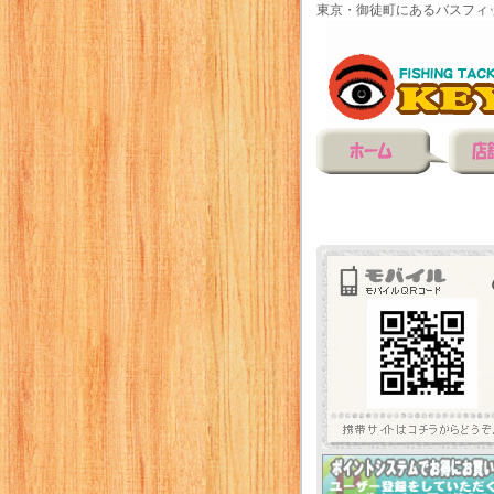
東京・御徒町にあるバスフィ