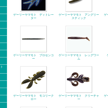
ゲーリーヤマモト ディトレー
ゲーリーヤマモト アングリー
ゲ
ター
スティック
ゲーリーヤマモト プロセンコ
ゲーリーヤマモト レッグワー
ー
ム
クト
ゲーリーヤマモト モコリーク
ゲーリーヤマモト クリーチャ
ゲ
ロー
ー