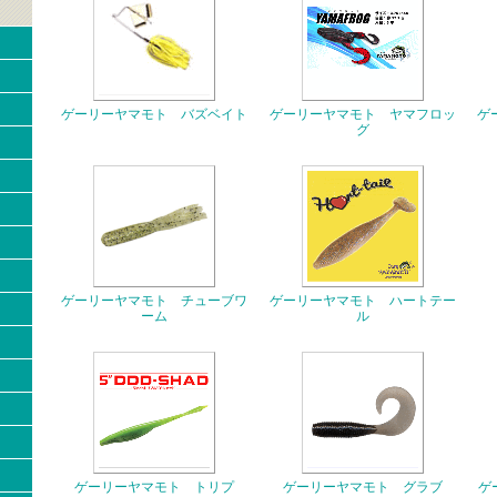
ゲーリーヤマモト バズベイト
ゲーリーヤマモト ヤマフロッ
ゲ
グ
ゲーリーヤマモト チューブワ
ゲーリーヤマモト ハートテー
ーム
ル
ゲーリーヤマモト トリプ
ゲーリーヤマモト グラブ
ゲ