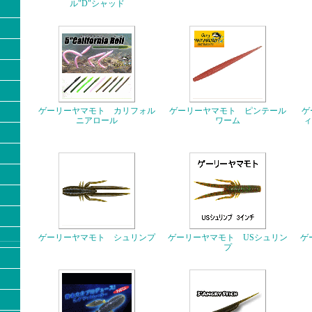
ル"D"シャッド
ゲーリーヤマモト カリフォル
ゲーリーヤマモト ピンテール
ゲ
ニアロール
ワーム
ィ
ゲーリーヤマモト シュリンプ
ゲーリーヤマモト USシュリン
ゲ
プ