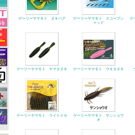
ゲーリーヤマモト ヌキバグ
ゲーリーヤマモト スコープシ
ゲ
ャッド
ゲーリーヤマモト ヤマタヌキ
ゲーリーヤマモト ウキタヌキ
ゲーリーヤマモト ライトイカ
ゲーリーヤマモト サンショウ
オ