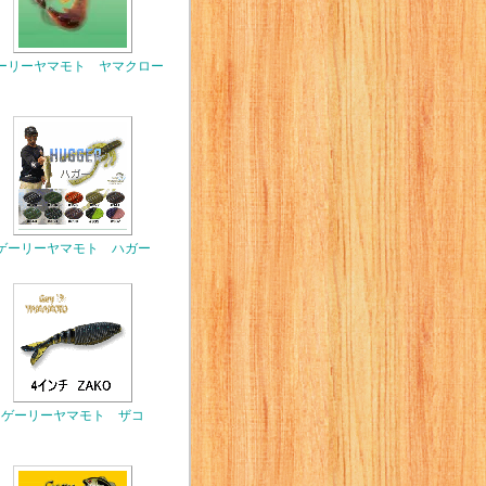
ーリーヤマモト ヤマクロー
ゲーリーヤマモト ハガー
ゲーリーヤマモト ザコ