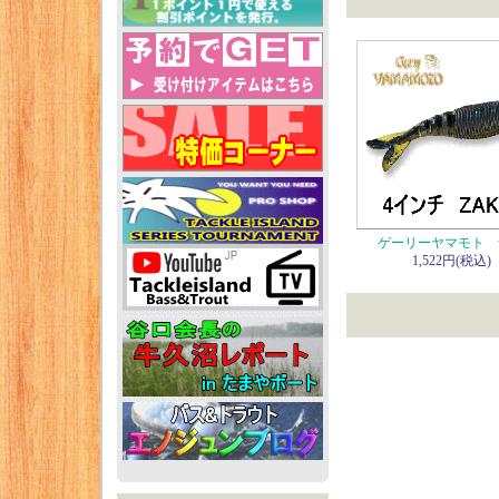
ゲーリーヤマモト 
1,522円(税込)