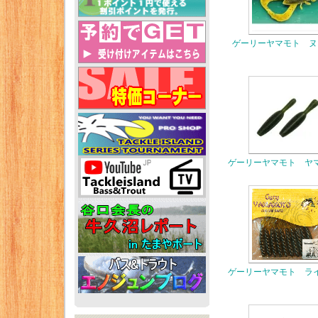
ゲーリーヤマモト ヌ
ゲーリーヤマモト ヤ
ゲーリーヤマモト ラ