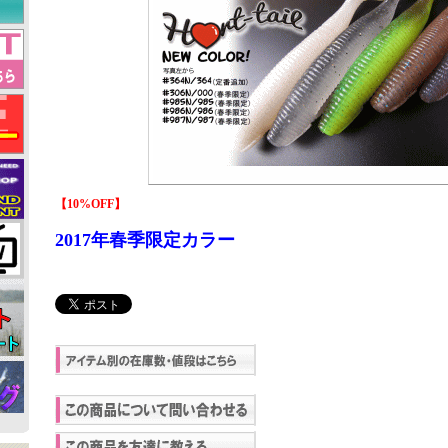
【10%OFF】
2017年春季限定カラー