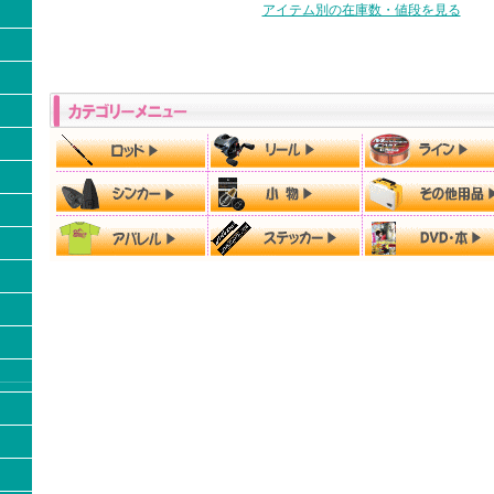
アイテム別の在庫数・値段を見る