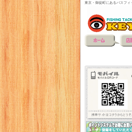
東京・御徒町にあるバスフィ