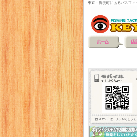
東京・御徒町にあるバスフィ