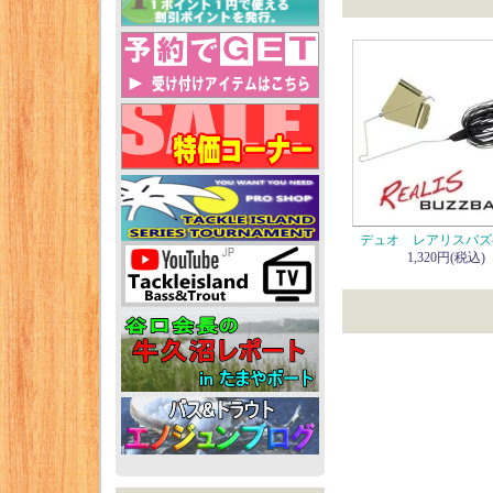
デュオ レアリスバズ
1,320円(税込)