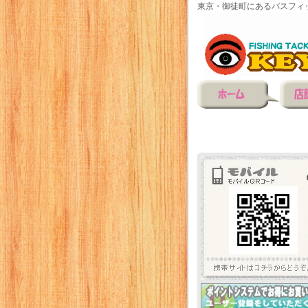
東京・御徒町にあるバスフィ