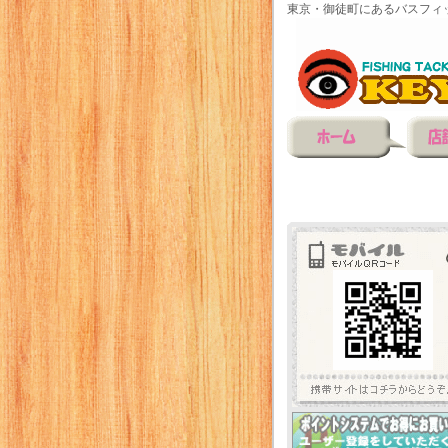
東京・御徒町にあるバスフィ