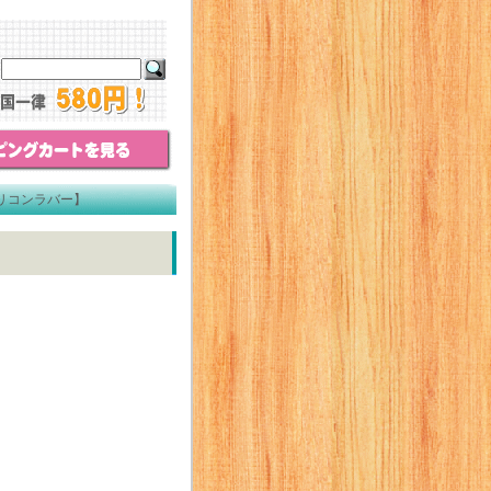
シリコンラバー】