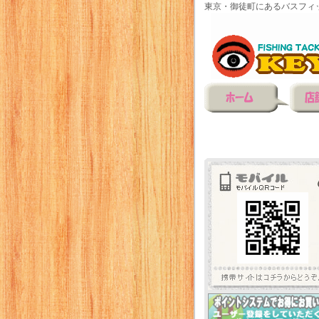
東京・御徒町にあるバスフィ