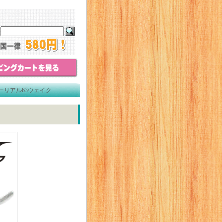
バーリアル63ウェイク