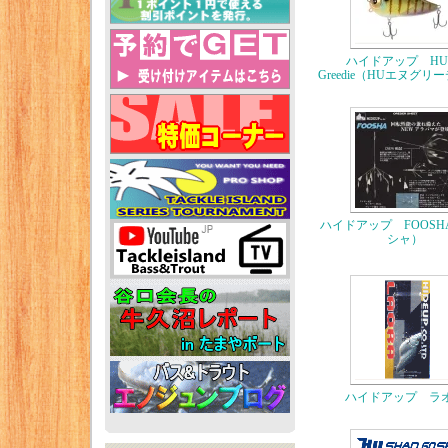
ハイドアップ HU-
Greedie（HUエヌグリ
ハイドアップ FOOSH
シャ）
ハイドアップ ラ