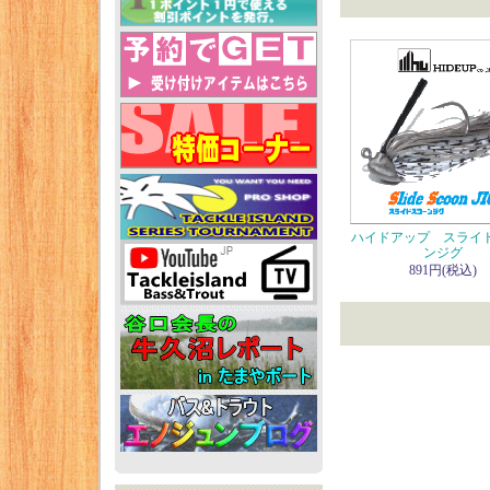
ハイドアップ スライ
ンジグ
891円(税込)