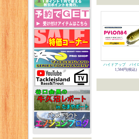
ハイドアップ パイロ
1,584円(税込)