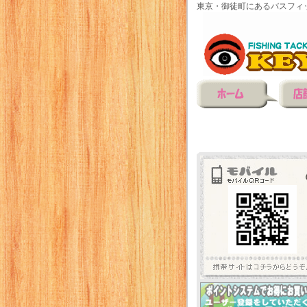
東京・御徒町にあるバスフィ