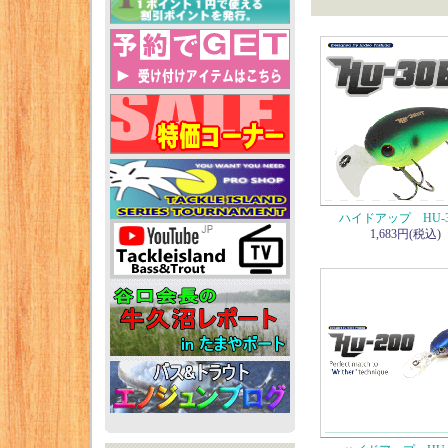
ハイドアップ HU-3
1,683円(税込)