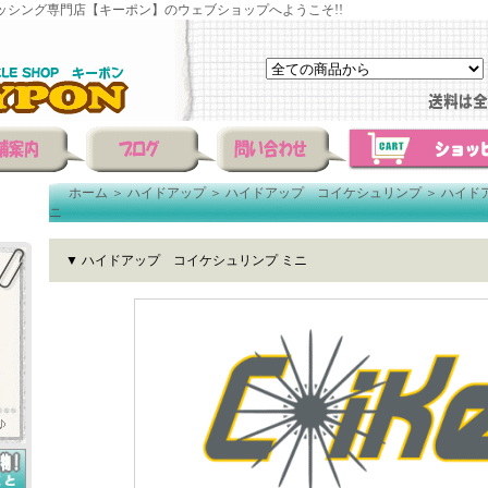
ッシング専門店【キーポン】のウェブショップへようこそ!!
ホーム
＞
ハイドアップ
＞
ハイドアップ コイケシュリンプ
＞
ハイド
ニ
▼ ハイドアップ コイケシュリンプ ミニ