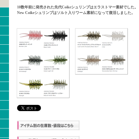
10数年前に発売された先代Coikeシュリンプはエラストマー素材でした。
New Coikeシュリンプはソルト入りワーム素材になって復活しました。