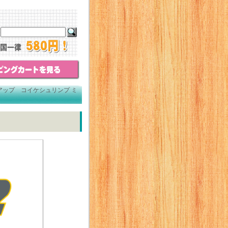
アップ コイケシュリンプ ミ