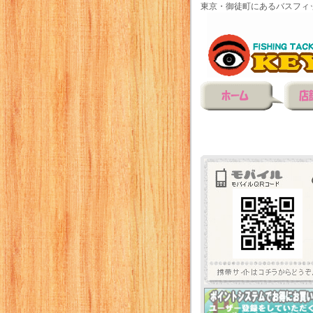
東京・御徒町にあるバスフィ