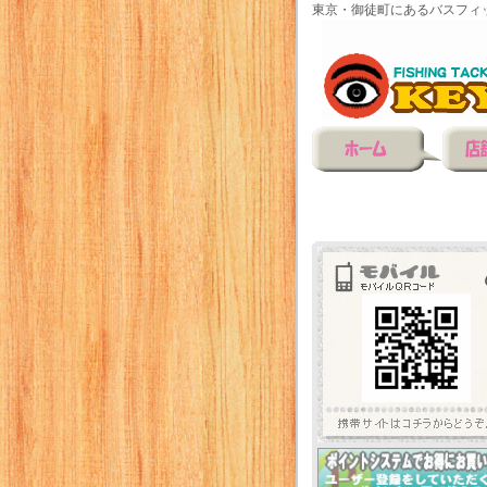
東京・御徒町にあるバスフィ