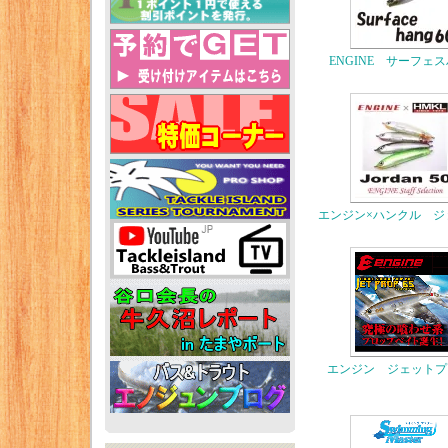
ENGINE サーフェ
エンジン×ハンクル ジ
エンジン ジェットプ