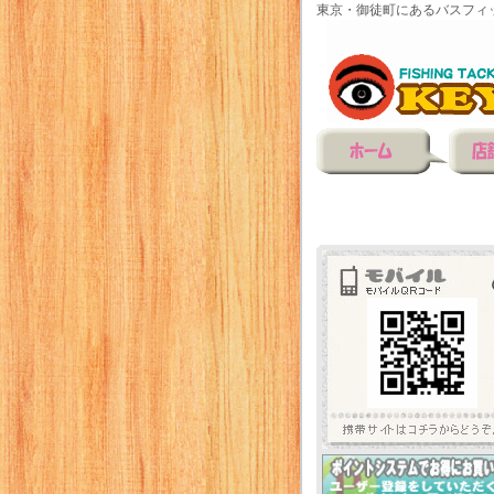
東京・御徒町にあるバスフィ