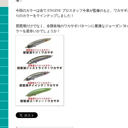
場！
今回のカラーは全て ENGINE プロスタッフ今泉が監修のもと、ワカサ
りのカラーをラインナップしました！
琵琶湖だけでなく、全国各地のワカサギパターンに最適なジョーダン 50
ラーを是非いかでしょうか！