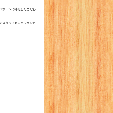
ギパターンに特化したこだわ
 のスタッフセレクションカ