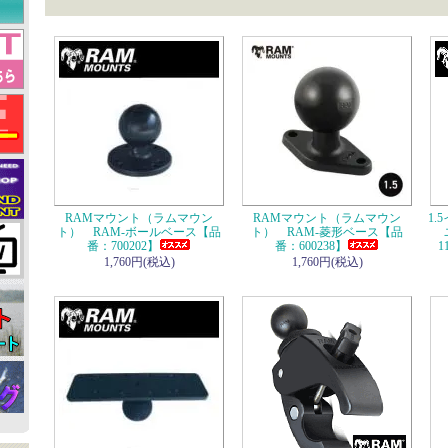
RAMマウント（ラムマウン
RAMマウント（ラムマウン
1
ト） RAM-ボールベース【品
ト） RAM-菱形ベース【品
番：700202】
番：600238】
1
1,760円(税込)
1,760円(税込)