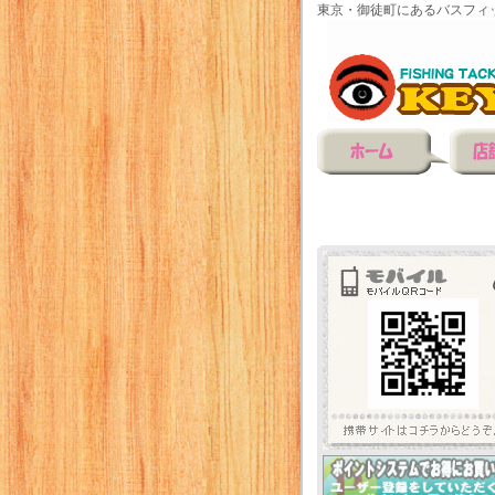
東京・御徒町にあるバスフィ